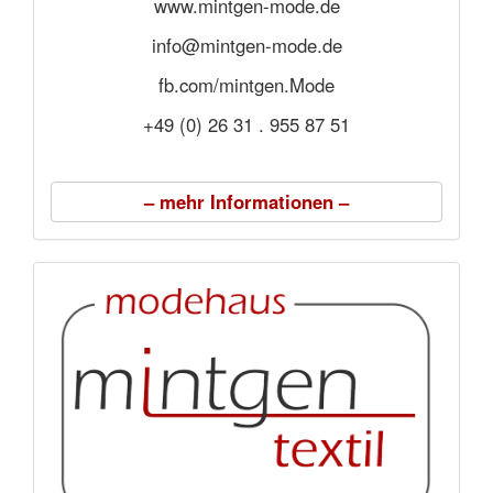
www.mintgen-mode.de
info@mintgen-mode.de
fb.com/mintgen.Mode
+49 (0) 26 31 . 955 87 51
– mehr Informationen –