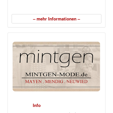
– mehr Informationen –
Info